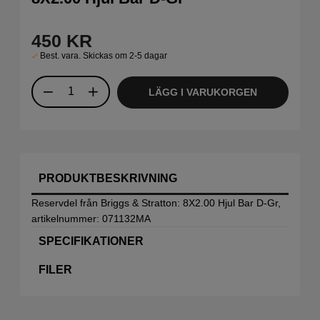
450
KR
Best. vara. Skickas om 2-5 dagar
LÄGG I VARUKORGEN
PRODUKTBESKRIVNING
Reservdel från Briggs & Stratton: 8X2.00 Hjul Bar D-Gr,
artikelnummer: 071132MA
SPECIFIKATIONER
FILER