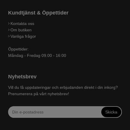
Kundtjänst & Öppettider
Kontakta oss
Om butiken
Vanliga frågor
Öppettider:
Måndag - Fredag 09.00 - 16:00
Nyhetsbrev
Vill du få uppdateringar och erbjudanden direkt i din inkorg?
Prenumerera på vårt nyhetsbrev!
Skicka