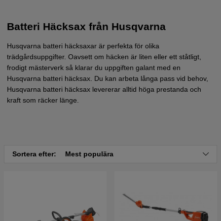
Batteri Häcksax från Husqvarna
Husqvarna batteri häcksaxar är perfekta för olika
trädgårdsuppgifter. Oavsett om häcken är liten eller ett ståtligt,
frodigt mästerverk så klarar du uppgiften galant med en
Husqvarna batteri häcksax. Du kan arbeta långa pass vid behov,
Husqvarna batteri häcksax levererar alltid höga prestanda och
kraft som räcker länge.
Sortera efter:
Mest populära