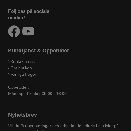
Följ oss på sociala
medier!
Kundtjänst & Öppettider
Kontakta oss
Om butiken
Vanliga frågor
Öppettider:
Måndag - Fredag 09.00 - 16:00
Nyhetsbrev
Vill du få uppdateringar och erbjudanden direkt i din inkorg?