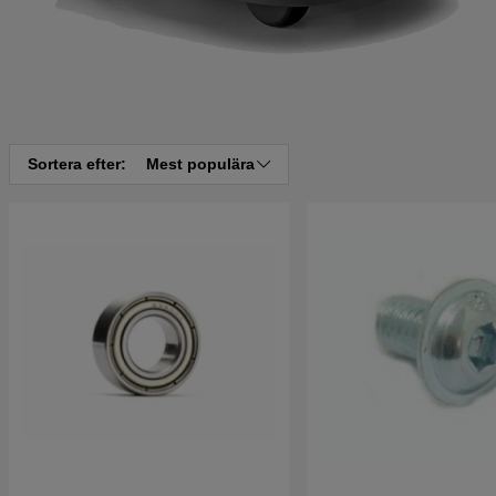
Sortera efter:
Mest populära