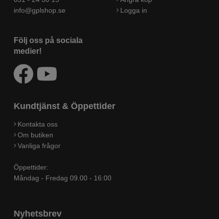
info@gplshop.se
Logga in
Följ oss på sociala
medier!
Kundtjänst & Öppettider
Kontakta oss
Om butiken
Vanliga frågor
Öppettider:
Måndag - Fredag 09.00 - 16:00
Nyhetsbrev