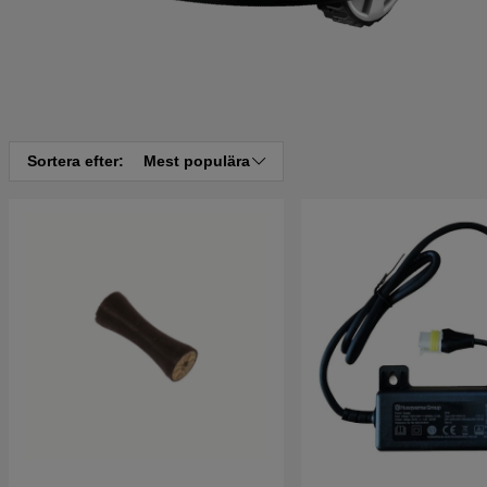
Sortera efter:
Mest populära