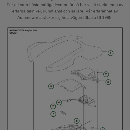
För att vara bästa möjliga leverantör så har vi ett starkt team av
erfarna tekniker, kundtjänst och säljare. Vår erfarenhet av
Automower sträcker sig hela vägen tillbaka till 1998.