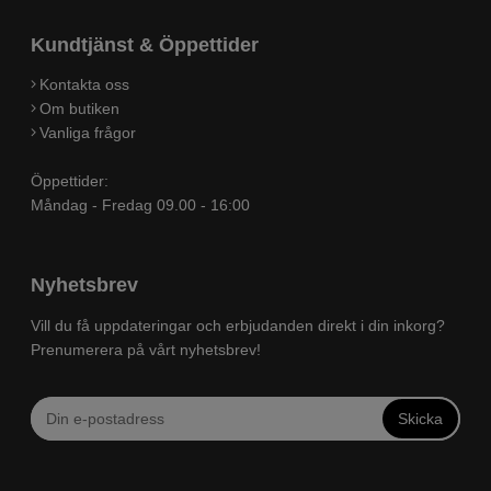
Kundtjänst & Öppettider
Kontakta oss
Om butiken
Vanliga frågor
Öppettider:
Måndag - Fredag 09.00 - 16:00
Nyhetsbrev
Vill du få uppdateringar och erbjudanden direkt i din inkorg?
Prenumerera på vårt nyhetsbrev!
Skicka