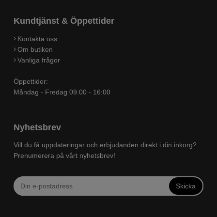
Kundtjänst & Öppettider
Kontakta oss
Om butiken
Vanliga frågor
Öppettider:
Måndag - Fredag 09.00 - 16:00
Nyhetsbrev
Vill du få uppdateringar och erbjudanden direkt i din inkorg?
Prenumerera på vårt nyhetsbrev!
Skicka