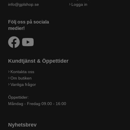
info@gplshop.se
Logga in
Följ oss på sociala
medier!
Kundtjänst & Öppettider
Kontakta oss
Om butiken
Vanliga frågor
Öppettider:
Måndag - Fredag 09.00 - 16:00
Nyhetsbrev