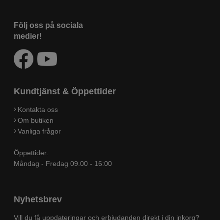
Följ oss på sociala
medier!
Kundtjänst & Öppettider
Kontakta oss
Om butiken
Vanliga frågor
Öppettider:
Måndag - Fredag 09.00 - 16:00
Nyhetsbrev
Vill du få uppdateringar och erbjudanden direkt i din inkorg?