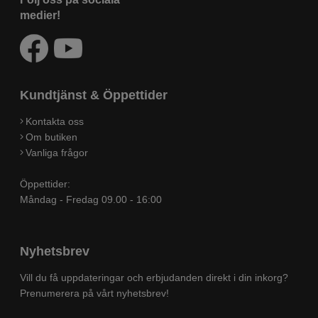
medier!
Kundtjänst & Öppettider
Kontakta oss
Om butiken
Vanliga frågor
Öppettider:
Måndag - Fredag 09.00 - 16:00
Nyhetsbrev
Vill du få uppdateringar och erbjudanden direkt i din inkorg?
Prenumerera på vårt nyhetsbrev!