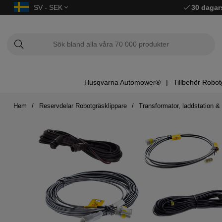
SV - SEK
30 dagar
Husqvarna Automower®
Tillbehör Robot
Hem
Reservdelar Robotgräsklippare
Transformator, laddstation 