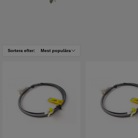
Sortera efter:
Mest populära