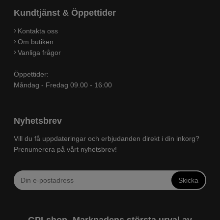
Kundtjänst & Öppettider
Kontakta oss
Om butiken
Vanliga frågor
Öppettider:
Måndag - Fredag 09.00 - 16:00
Nyhetsbrev
Vill du få uppdateringar och erbjudanden direkt i din inkorg?
Prenumerera på vårt nyhetsbrev!
Skicka