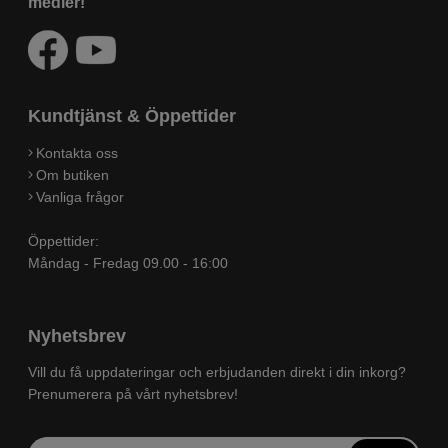
medier!
Kundtjänst & Öppettider
Kontakta oss
Om butiken
Vanliga frågor
Öppettider:
Måndag - Fredag 09.00 - 16:00
Nyhetsbrev
Vill du få uppdateringar och erbjudanden direkt i din inkorg?
Prenumerera på vårt nyhetsbrev!