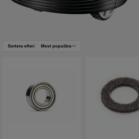
Sortera efter:
Mest populära