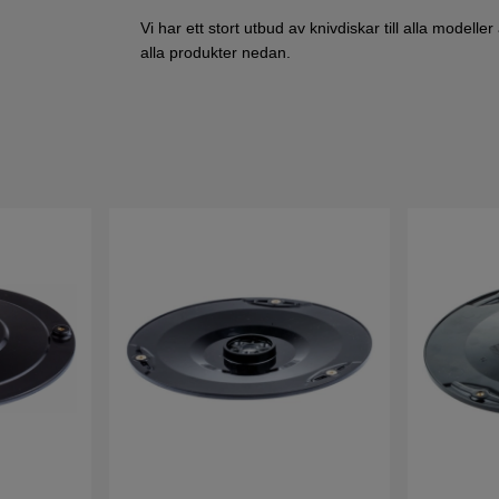
Vi har ett stort utbud av knivdiskar till alla mode
alla produkter nedan.