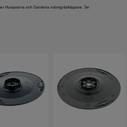
ller av Husqvarna och Gardena robotgräsklippare. Se