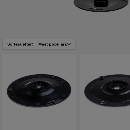
Sortera efter:
Mest populära