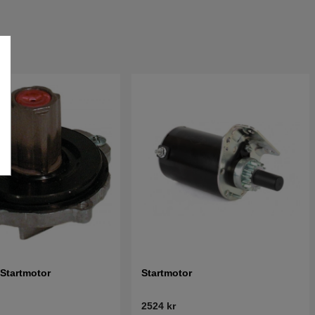
Startmotor
Startmotor
2524 kr