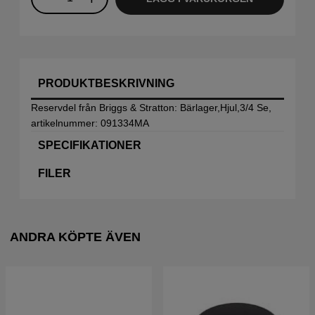
PRODUKTBESKRIVNING
Reservdel från Briggs & Stratton: Bärlager,Hjul,3/4 Se,
artikelnummer: 091334MA
SPECIFIKATIONER
FILER
ANDRA KÖPTE ÄVEN