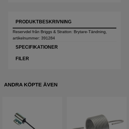
PRODUKTBESKRIVNING
Reservdel från Briggs & Stratton: Brytare-Tändning,
artikelnummer: 391284
SPECIFIKATIONER
FILER
ANDRA KÖPTE ÄVEN