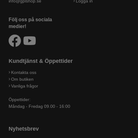
info@gplshop.se
Logga in
Följ oss på sociala
medier!
Kundtjänst & Öppettider
Kontakta oss
Om butiken
Vanliga frågor
Öppettider:
Måndag - Fredag 09.00 - 16:00
Nyhetsbrev