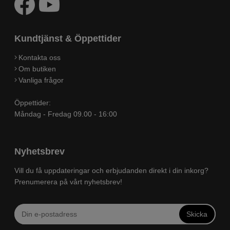
Kundtjänst & Öppettider
Kontakta oss
Om butiken
Vanliga frågor
Öppettider:
Måndag - Fredag 09.00 - 16:00
Nyhetsbrev
Vill du få uppdateringar och erbjudanden direkt i din inkorg?
Prenumerera på vårt nyhetsbrev!
Skicka