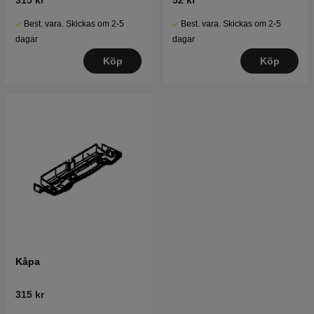
Best. vara. Skickas om 2-5
Best. vara. Skickas om 2-5
dagar
dagar
Köp
Köp
Kåpa
315 kr