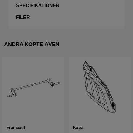
SPECIFIKATIONER
FILER
ANDRA KÖPTE ÄVEN
Framaxel
Kåpa