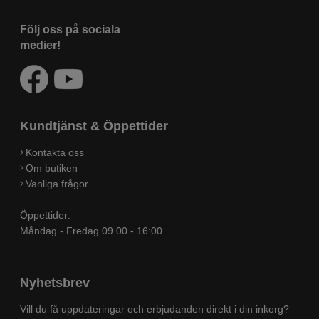
Följ oss på sociala
medier!
Kundtjänst & Öppettider
Kontakta oss
Om butiken
Vanliga frågor
Öppettider:
Måndag - Fredag 09.00 - 16:00
Nyhetsbrev
Vill du få uppdateringar och erbjudanden direkt i din inkorg?