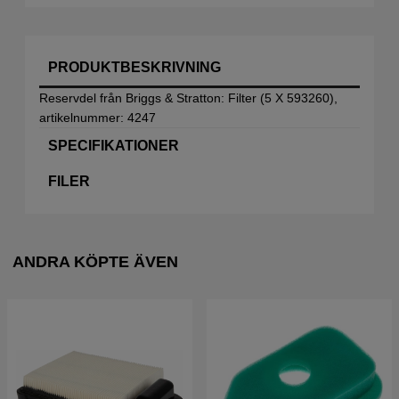
PRODUKTBESKRIVNING
Reservdel från Briggs & Stratton: Filter (5 X 593260),
artikelnummer: 4247
SPECIFIKATIONER
FILER
ANDRA KÖPTE ÄVEN