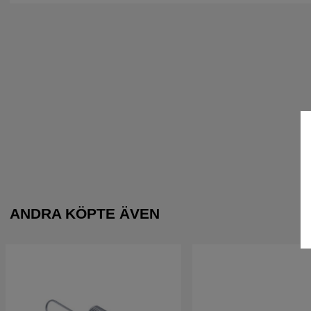
ANDRA KÖPTE ÄVEN