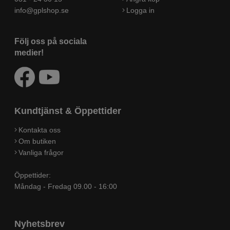
info@gplshop.se
Logga in
Följ oss på sociala
medier!
Kundtjänst & Öppettider
Kontakta oss
Om butiken
Vanliga frågor
Öppettider:
Måndag - Fredag 09.00 - 16:00
Nyhetsbrev