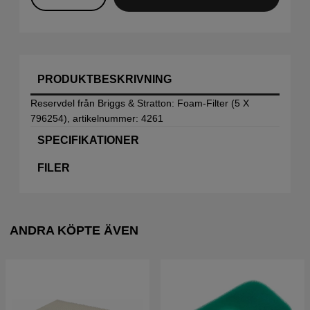
PRODUKTBESKRIVNING
Reservdel från Briggs & Stratton: Foam-Filter (5 X
796254), artikelnummer: 4261
SPECIFIKATIONER
FILER
ANDRA KÖPTE ÄVEN