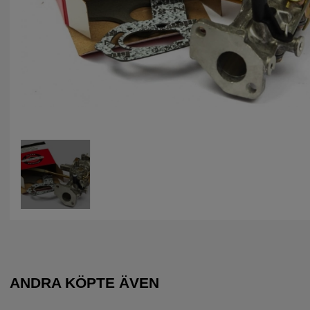
ANDRA KÖPTE ÄVEN