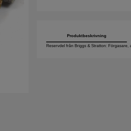
Produktbeskrivning
Reservdel från Briggs & Stratton: Förgasare,