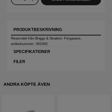
PRODUKTBESKRIVNING
Reservdel från Briggs & Stratton: Förgasare,
artikelnummer: 391992
SPECIFIKATIONER
FILER
ANDRA KÖPTE ÄVEN