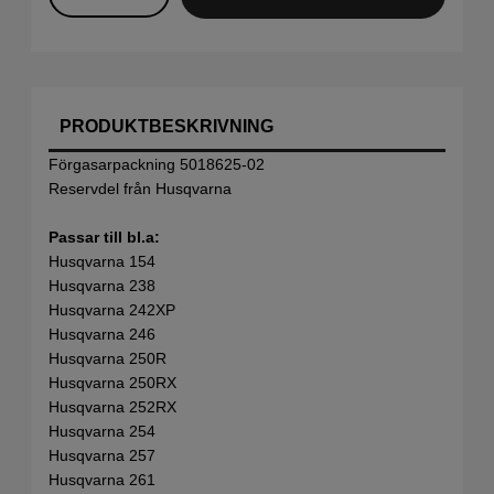
PRODUKTBESKRIVNING
Förgasarpackning 5018625-02
Reservdel från Husqvarna
Passar till bl.a:
Husqvarna 154
Husqvarna 238
Husqvarna 242XP
Husqvarna 246
Husqvarna 250R
Husqvarna 250RX
Husqvarna 252RX
Husqvarna 254
Husqvarna 257
Husqvarna 261