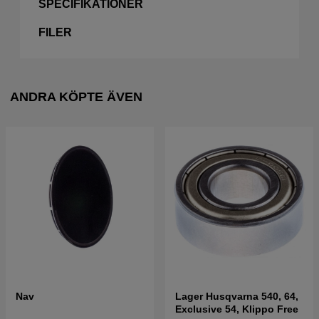
SPECIFIKATIONER
FILER
ANDRA KÖPTE ÄVEN
Nav
Lager Husqvarna 540, 64,
Exclusive 54, Klippo Free