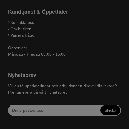
Kundtjänst & Öppettider
Kontakta oss
Om butiken
Vanliga frågor
Öppettider:
Måndag - Fredag 09.00 - 16:00
Nyhetsbrev
Vill du få uppdateringar och erbjudanden direkt i din inkorg?
Prenumerera på vårt nyhetsbrev!
Skicka