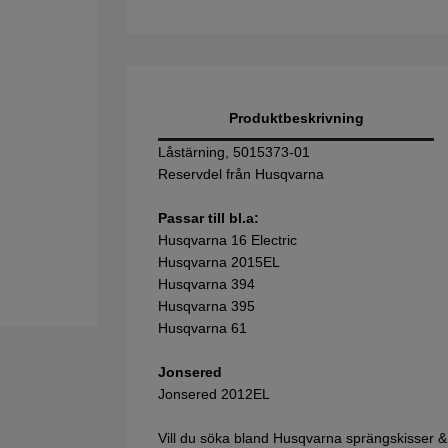
Produktbeskrivning
Låstärning, 5015373-01
Reservdel från Husqvarna
Passar till bl.a:
Husqvarna 16 Electric
Husqvarna 2015EL
Husqvarna 394
Husqvarna 395
Husqvarna 61
Jonsered
Jonsered 2012EL
Vill du söka bland Husqvarna sprängskisser &