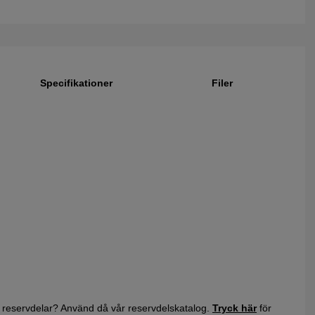
Specifikationer
Filer
 reservdelar? Använd då vår reservdelskatalog.
Tryck här
för