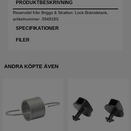
PRODUKTBESKRIVNING
Reservdel från Briggs & Stratton: Lock-Bränsletank,
artikelnummer: 394818S
SPECIFIKATIONER
FILER
ANDRA KÖPTE ÄVEN