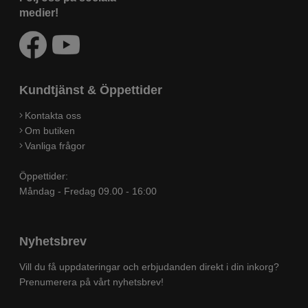
medier!
Kundtjänst & Öppettider
Kontakta oss
Om butiken
Vanliga frågor
Öppettider:
Måndag - Fredag 09.00 - 16:00
Nyhetsbrev
Vill du få uppdateringar och erbjudanden direkt i din inkorg?
Prenumerera på vårt nyhetsbrev!