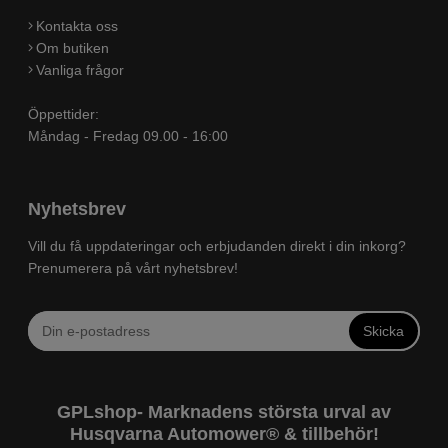
Kontakta oss
Om butiken
Vanliga frågor
Öppettider:
Måndag - Fredag 09.00 - 16:00
Nyhetsbrev
Vill du få uppdateringar och erbjudanden direkt i din inkorg?
Prenumerera på vårt nyhetsbrev!
Skicka
GPLshop- Marknadens största urval av
Husqvarna Automower® & tillbehör!