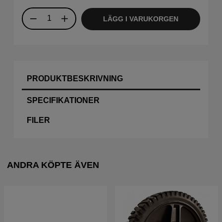
LÄGG I VARUKORGEN
PRODUKTBESKRIVNING
SPECIFIKATIONER
FILER
ANDRA KÖPTE ÄVEN