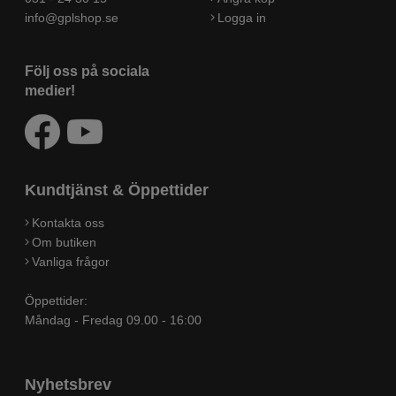
info@gplshop.se
Logga in
Följ oss på sociala
medier!
Kundtjänst & Öppettider
Kontakta oss
Om butiken
Vanliga frågor
Öppettider:
Måndag - Fredag 09.00 - 16:00
Nyhetsbrev