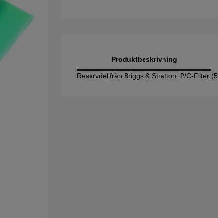
Produktbeskrivning
Reservdel från Briggs & Stratton: P/C-Filter 