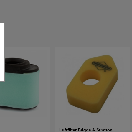
Luftfilter Briggs & Stratton