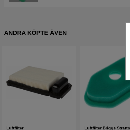
ANDRA KÖPTE ÄVEN
Luftfilter
Luftfilter Briggs Strat