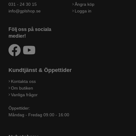
031 - 24 30 15
Ångra köp
info@gplshop.se
Logga in
Följ oss på sociala
medier!
Kundtjänst & Öppettider
Kontakta oss
Om butiken
Vanliga frågor
Öppettider:
Måndag - Fredag 09.00 - 16:00