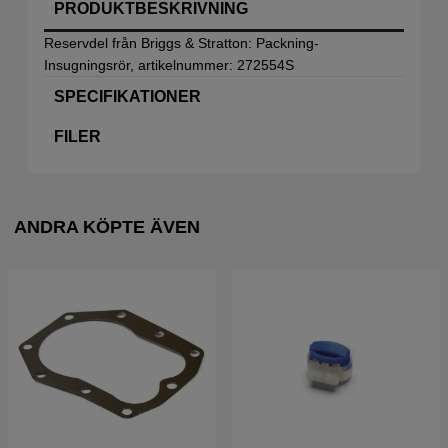
PRODUKTBESKRIVNING
Reservdel från Briggs & Stratton: Packning-
Insugningsrör, artikelnummer: 272554S
SPECIFIKATIONER
FILER
ANDRA KÖPTE ÄVEN