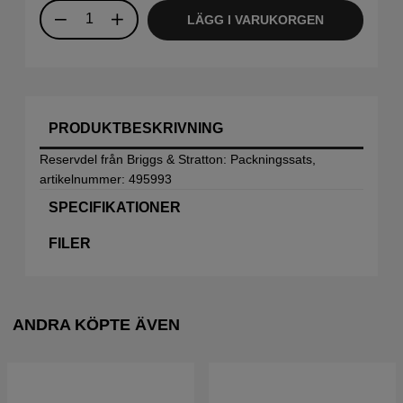
LÄGG I VARUKORGEN
PRODUKTBESKRIVNING
Reservdel från Briggs & Stratton: Packningssats,
artikelnummer: 495993
SPECIFIKATIONER
FILER
ANDRA KÖPTE ÄVEN