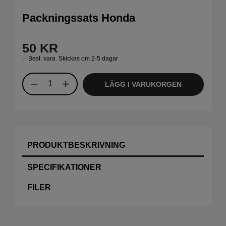
Packningssats Honda
50
KR
Best. vara. Skickas om 2-5 dagar
LÄGG I VARUKORGEN
PRODUKTBESKRIVNING
SPECIFIKATIONER
FILER