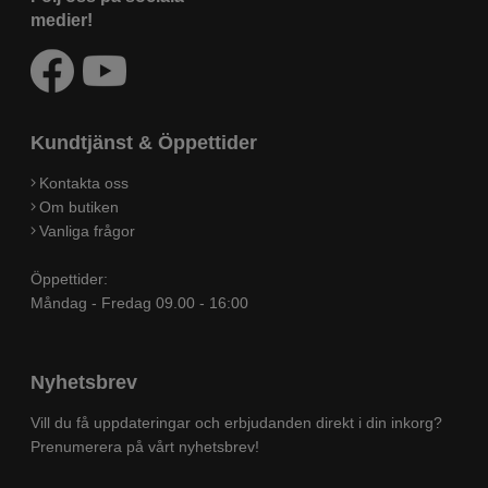
medier!
Kundtjänst & Öppettider
Kontakta oss
Om butiken
Vanliga frågor
Öppettider:
Måndag - Fredag 09.00 - 16:00
Nyhetsbrev
Vill du få uppdateringar och erbjudanden direkt i din inkorg?
Prenumerera på vårt nyhetsbrev!