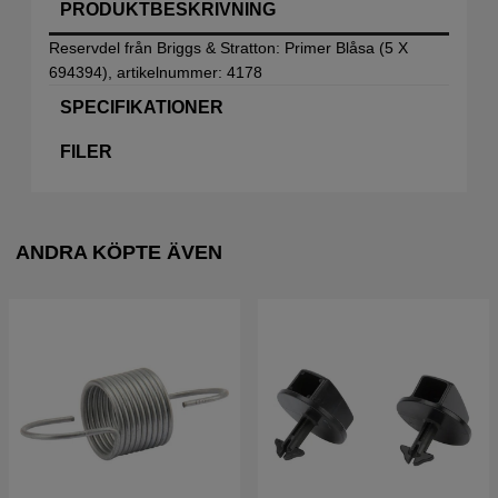
PRODUKTBESKRIVNING
Reservdel från Briggs & Stratton: Primer Blåsa (5 X
694394), artikelnummer: 4178
SPECIFIKATIONER
FILER
ANDRA KÖPTE ÄVEN