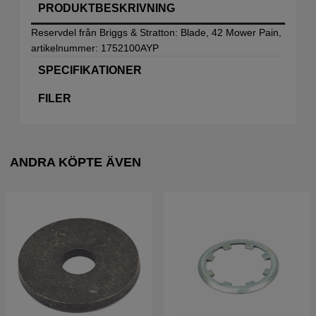
PRODUKTBESKRIVNING
Reservdel från Briggs & Stratton: Blade, 42 Mower Pain,
artikelnummer: 1752100AYP
SPECIFIKATIONER
FILER
ANDRA KÖPTE ÄVEN