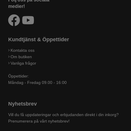
medier!
Kundtjänst & Öppettider
Kontakta oss
Om butiken
Vanliga frågor
Öppettider:
Måndag - Fredag 09.00 - 16:00
Nyhetsbrev
Vill du få uppdateringar och erbjudanden direkt i din inkorg?
Prenumerera på vårt nyhetsbrev!