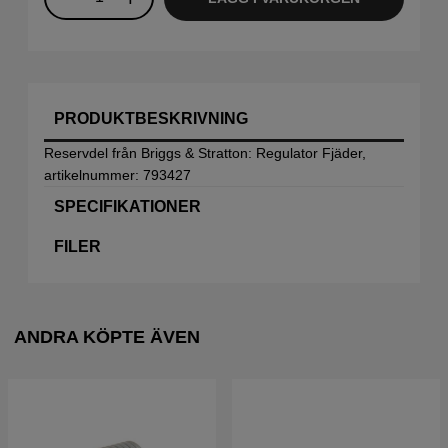
PRODUKTBESKRIVNING
Reservdel från Briggs & Stratton: Regulator Fjäder,
artikelnummer: 793427
SPECIFIKATIONER
FILER
ANDRA KÖPTE ÄVEN