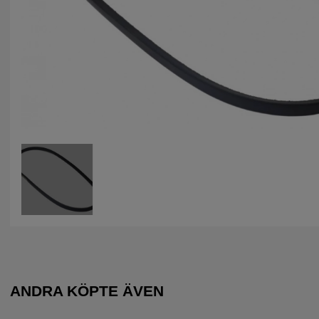
ANDRA KÖPTE ÄVEN