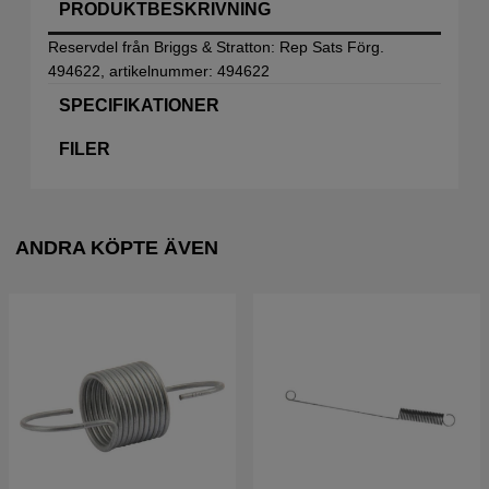
PRODUKTBESKRIVNING
Reservdel från Briggs & Stratton: Rep Sats Förg.
494622, artikelnummer: 494622
SPECIFIKATIONER
FILER
ANDRA KÖPTE ÄVEN