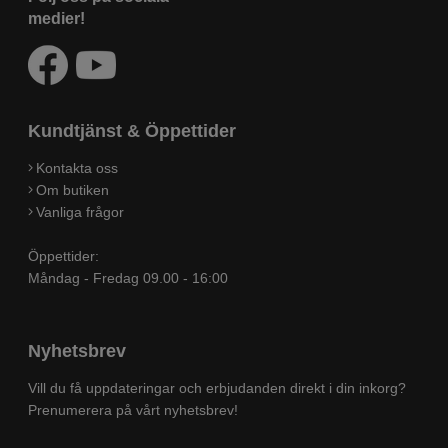
medier!
Kundtjänst & Öppettider
Kontakta oss
Om butiken
Vanliga frågor
Öppettider:
Måndag - Fredag 09.00 - 16:00
Nyhetsbrev
Vill du få uppdateringar och erbjudanden direkt i din inkorg?
Prenumerera på vårt nyhetsbrev!