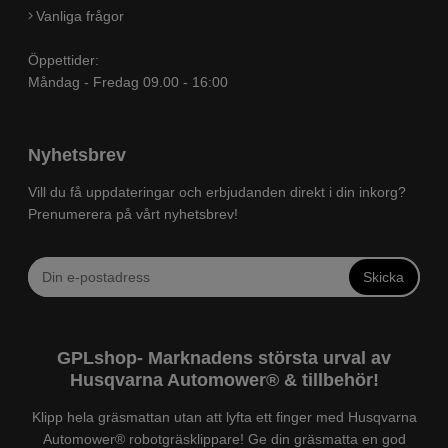
Vanliga frågor
Öppettider:
Måndag - Fredag 09.00 - 16:00
Nyhetsbrev
Vill du få uppdateringar och erbjudanden direkt i din inkorg?
Prenumerera på vårt nyhetsbrev!
Skicka
GPLshop- Marknadens största urval av
Husqvarna Automower® & tillbehör!
Klipp hela gräsmattan utan att lyfta ett finger med Husqvarna
Automower® robotgräsklippare! Ge din gräsmatta en god