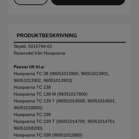
PRODUKTBESKRIVNING
Skydd, 5015794-01
Reservdel från Husqvarna
Passar till bl.a:
Husqvarna TC 38 (96051013900, 96051013901,
96051013902, 96051013903)
Husqvarna TC 138
Husqvarna TC 138 M (96051017800)
Husqvarna TC 139 T (96051014500, 96051014501,
96051018000)
Husqvarna TC 238
Husqvarna TC 239 T (96051014700, 96051014701,
96051018200)
Husqvarna TC 338 (96051012800)