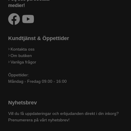
medier!
Kundtjänst & Öppettider
Kontakta oss
Om butiken
Vanliga frågor
Öppettider:
Måndag - Fredag 09.00 - 16:00
Nyhetsbrev
Vill du få uppdateringar och erbjudanden direkt i din inkorg?
Prenumerera på vårt nyhetsbrev!