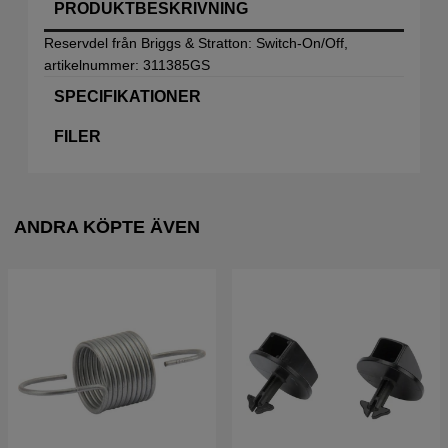
PRODUKTBESKRIVNING
Reservdel från Briggs & Stratton: Switch-On/Off,
artikelnummer: 311385GS
SPECIFIKATIONER
FILER
ANDRA KÖPTE ÄVEN