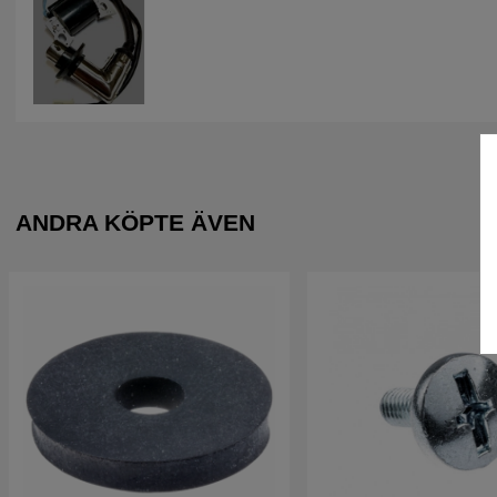
ANDRA KÖPTE ÄVEN