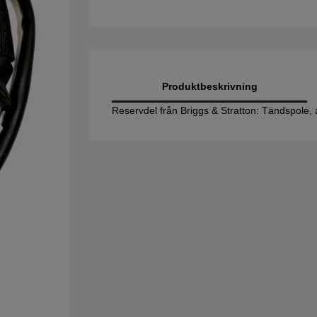
Produktbeskrivning
Reservdel från Briggs & Stratton: Tändspole