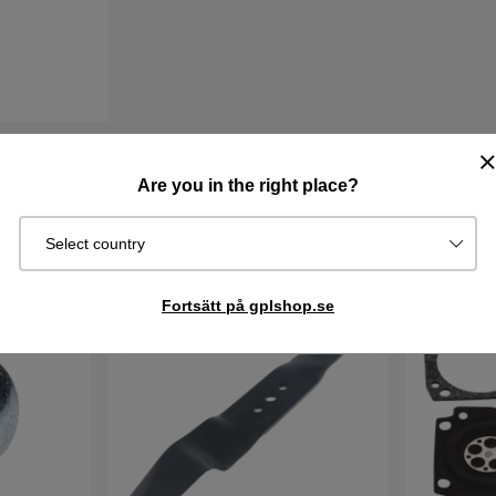
Are you in the right place?
Select country
Fortsätt på gplshop.se