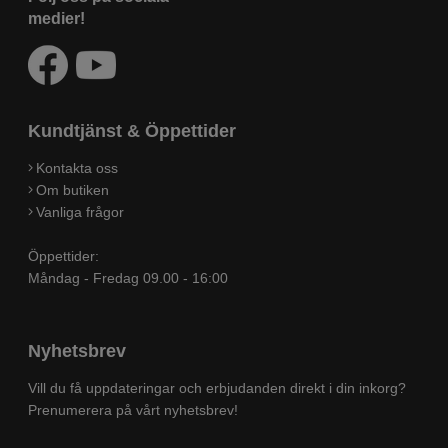
medier!
Kundtjänst & Öppettider
Kontakta oss
Om butiken
Vanliga frågor
Öppettider:
Måndag - Fredag 09.00 - 16:00
Nyhetsbrev
Vill du få uppdateringar och erbjudanden direkt i din inkorg?
Prenumerera på vårt nyhetsbrev!