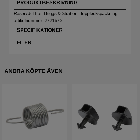
PRODUKTBESKRIVNING
Reservdel från Briggs & Stratton: Topplockspackning,
artikelnummer: 272157S
SPECIFIKATIONER
FILER
ANDRA KÖPTE ÄVEN