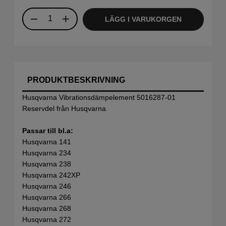
LÄGG I VARUKORGEN
PRODUKTBESKRIVNING
Husqvarna Vibrationsdämpelement 5016287-01
Reservdel från Husqvarna
Passar till bl.a:
Husqvarna 141
Husqvarna 234
Husqvarna 238
Husqvarna 242XP
Husqvarna 246
Husqvarna 266
Husqvarna 268
Husqvarna 272