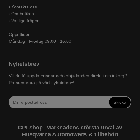
Kontakta oss
Om butiken
Vanliga frågor
Öppettider:
Måndag - Fredag 09.00 - 16:00
Nyhetsbrev
Vill du få uppdateringar och erbjudanden direkt i din inkorg?
Prenumerera på vårt nyhetsbrev!
Skicka
GPLshop- Marknadens största urval av
Husqvarna Automower® & tillbehör!