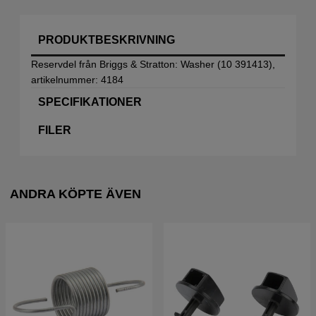
PRODUKTBESKRIVNING
Reservdel från Briggs & Stratton: Washer (10 391413),
artikelnummer: 4184
SPECIFIKATIONER
FILER
ANDRA KÖPTE ÄVEN