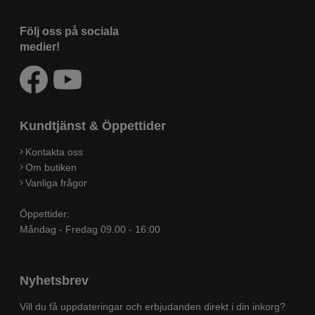
Följ oss på sociala
medier!
Kundtjänst & Öppettider
Kontakta oss
Om butiken
Vanliga frågor
Öppettider:
Måndag - Fredag 09.00 - 16:00
Nyhetsbrev
Vill du få uppdateringar och erbjudanden direkt i din inkorg?