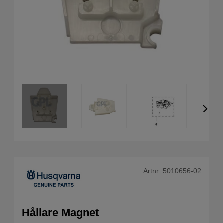
Artnr:
5010656-02
Hållare Magnet