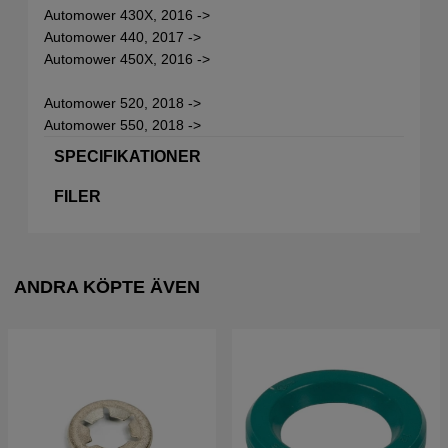
Automower 430X, 2016 ->
Automower 440, 2017 ->
Automower 450X, 2016 ->
Automower 520, 2018 ->
Automower 550, 2018 ->
SPECIFIKATIONER
FILER
ANDRA KÖPTE ÄVEN