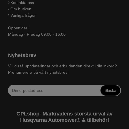
Kontakta oss
Om butiken
Vanliga frågor
Öppettider:
Måndag - Fredag 09.00 - 16:00
Nyhetsbrev
Vill du få uppdateringar och erbjudanden direkt i din inkorg?
Prenumerera på vårt nyhetsbrev!
Skicka
GPLshop- Marknadens största urval av
Husqvarna Automower® & tillbehör!