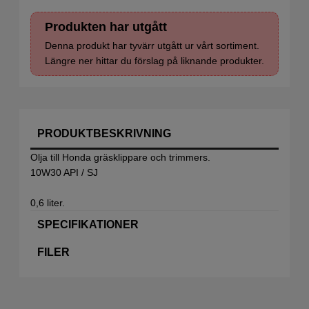
Produkten har utgått
Denna produkt har tyvärr utgått ur vårt sortiment.
Längre ner hittar du förslag på liknande produkter.
PRODUKTBESKRIVNING
Olja till Honda gräsklippare och trimmers.
10W30 API / SJ
0,6 liter.
SPECIFIKATIONER
FILER